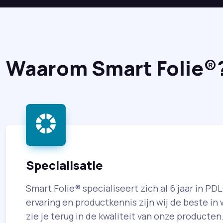
Waarom Smart Folie®
Specialisatie
Smart Folie® specialiseert zich al 6 jaar in PD
ervaring en productkennis zijn wij de beste in
zie je terug in de kwaliteit van onze producten