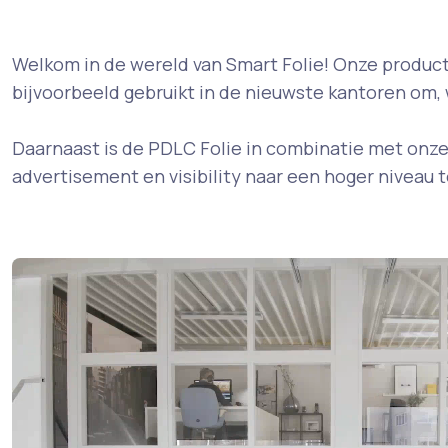
Welkom in de wereld van Smart Folie! Onze product
bijvoorbeeld gebruikt in de nieuwste kantoren om,
Daarnaast is de PDLC Folie in combinatie met onze S
advertisement en visibility naar een hoger niveau te