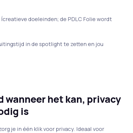
 Ícreatieve doeleinden; de PDLC Folie wordt
ingstijd in de spotlight te zetten en jou
 wanneer het kan, privacy
odig is
rg je in één klik voor privacy. Ideaal voor