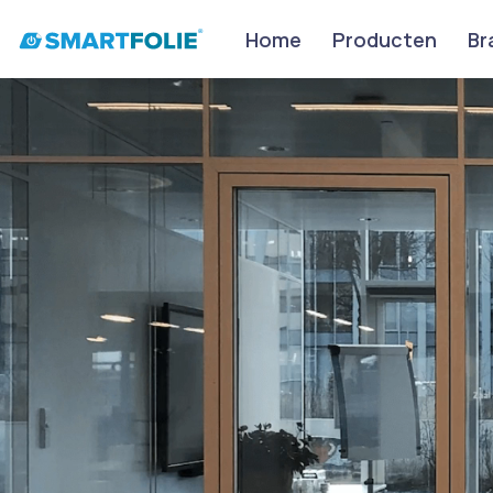
Home
Producten
Br