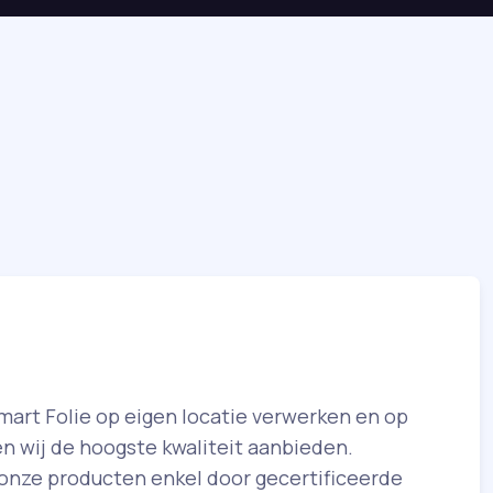
mart Folie op eigen locatie verwerken en op
n wij de hoogste kwaliteit aanbieden.
onze producten enkel door gecertificeerde