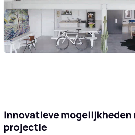
Innovatieve mogelijkheden
projectie