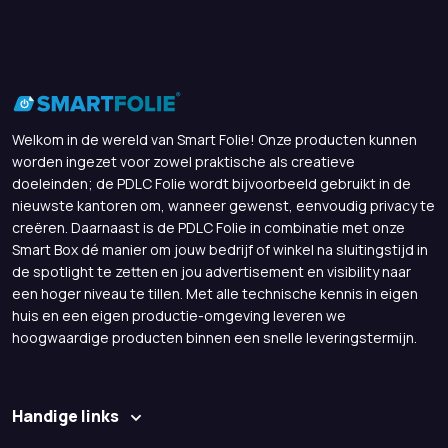
Welkom in de wereld van Smart Folie! Onze producten kunnen
worden ingezet voor zowel praktische als creatieve
doeleinden; de PDLC Folie wordt bijvoorbeeld gebruikt in de
nieuwste kantoren om, wanneer gewenst, eenvoudig privacy te
creëren. Daarnaast is de PDLC Folie in combinatie met onze
Smart Box dé manier om jouw bedrijf of winkel na sluitingstijd in
de spotlight te zetten en jou advertisement en visibility naar
een hoger niveau te tillen. Met alle technische kennis in eigen
huis en een eigen productie-omgeving leveren we
hoogwaardige producten binnen een snelle leveringstermijn.
Handige links