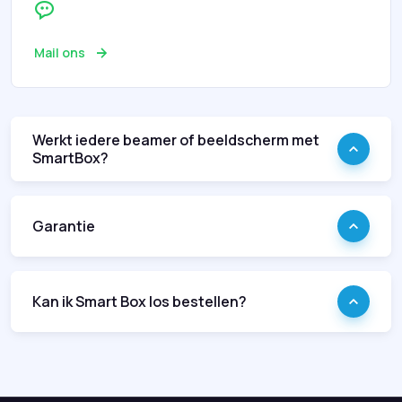
Mail ons
Werkt iedere beamer of beeldscherm met
SmartBox?
Garantie
Kan ik Smart Box los bestellen?