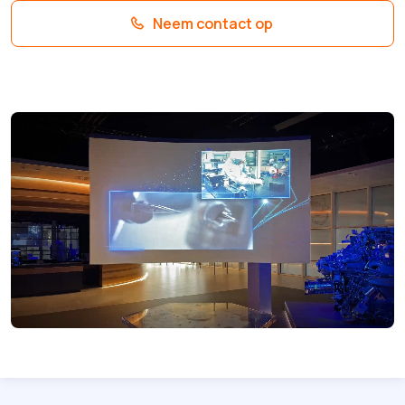
Neem contact op