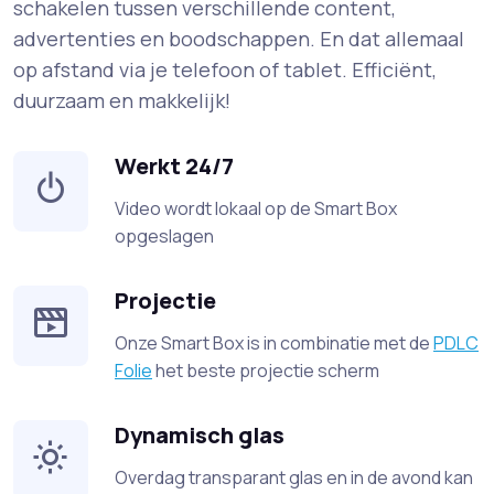
schakelen tussen verschillende content,
advertenties en boodschappen. En dat allemaal
op afstand via je telefoon of tablet. Efficiënt,
duurzaam en makkelijk!
Werkt 24/7
Video wordt lokaal op de Smart Box
opgeslagen
Projectie
Onze Smart Box is in combinatie met de
PDLC
Folie
het beste projectie scherm
Dynamisch glas
Overdag transparant glas en in de avond kan