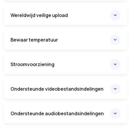
Wereldwijd veilige upload
Bewaar temperatuur
Stroomvoorziening
Ondersteunde videobestandsindelingen
Ondersteunde audiobestandsindelingen