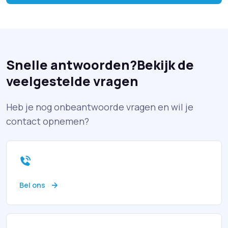
Snelle antwoorden?
Bekijk de
veelgestelde vragen
Heb je nog onbeantwoorde vragen en wil je
contact opnemen?
Bel ons