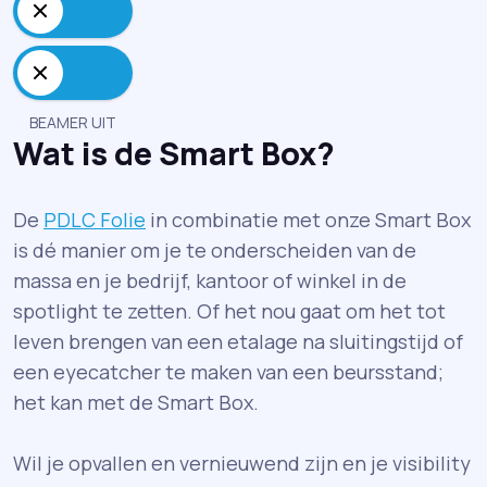
Wat is de Smart Box?
De
PDLC Folie
in combinatie met onze Smart Box
is dé manier om je te onderscheiden van de
massa en je bedrijf, kantoor of winkel in de
spotlight te zetten. Of het nou gaat om het tot
leven brengen van een etalage na sluitingstijd of
een eyecatcher te maken van een beursstand;
het kan met de Smart Box.
Wil je opvallen en vernieuwend zijn en je visibility