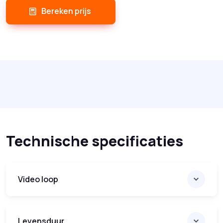
Bereken prijs
Technische specificaties
Video loop
Levensduur