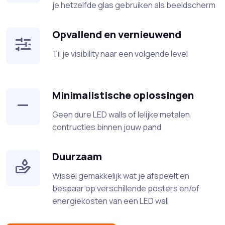
je hetzelfde glas gebruiken als beeldscherm
Opvallend en vernieuwend
Til je visibility naar een volgende level
Minimalistische oplossingen
Geen dure LED walls of lelijke metalen
contructies binnen jouw pand
Duurzaam
Wissel gemakkelijk wat je afspeelt en
bespaar op verschillende posters en/of
energiekosten van een LED wall