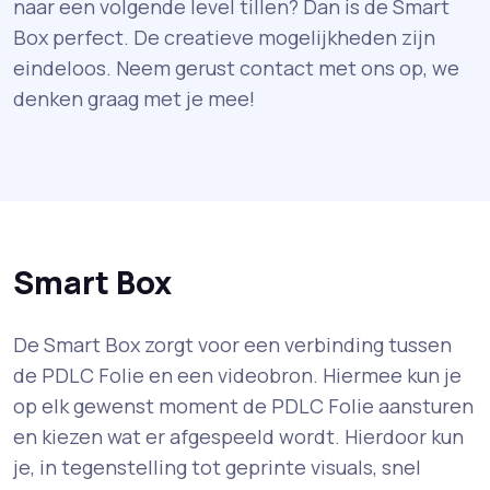
naar een volgende level tillen? Dan is de Smart
Box perfect. De creatieve mogelijkheden zijn
eindeloos. Neem gerust contact met ons op, we
denken graag met je mee!
Smart Box
De Smart Box zorgt voor een verbinding tussen
de PDLC Folie en een videobron. Hiermee kun je
op elk gewenst moment de PDLC Folie aansturen
en kiezen wat er afgespeeld wordt. Hierdoor kun
je, in tegenstelling tot geprinte visuals, snel