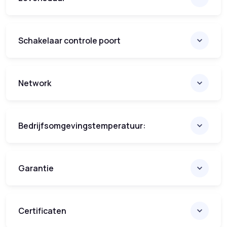
Schakelaar controle poort
Network
Bedrijfsomgevingstemperatuur:
Garantie
Certificaten