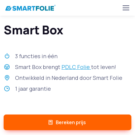
Smart Box
3 functies in één
Smart Box brengt
PDLC Folie
tot leven!
Ontwikkeld in Nederland door Smart Folie
1 jaar garantie
Bereken prijs