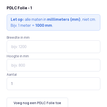
PDLC Folie - 1
Let op:
alle maten in
millimeters (mm)
, niet cm.
Bijv. 1 meter =
1000 mm
.
Breedte in mm
Hoogte in mm
Aantal
Voeg nog een PDLC Folie toe