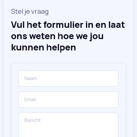
Stel je vraag
Vul het formulier in en laat
ons weten hoe we jou
kunnen helpen