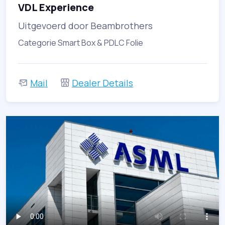
VDL Experience
Uitgevoerd door Beambrothers
Categorie Smart Box & PDLC Folie
Mail
Dealer Details