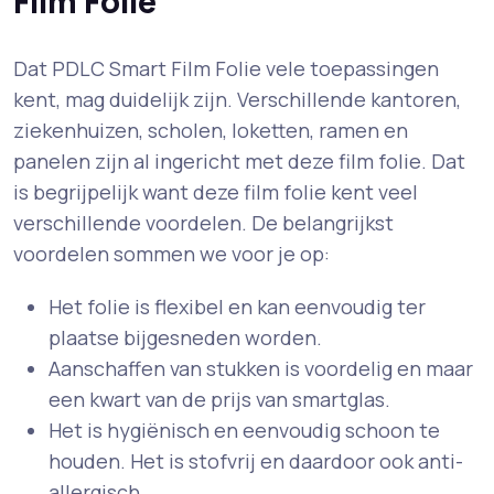
Film Folie
Dat PDLC Smart Film Folie vele toepassingen
kent, mag duidelijk zijn. Verschillende kantoren,
ziekenhuizen, scholen, loketten, ramen en
panelen zijn al ingericht met deze film folie. Dat
is begrijpelijk want deze film folie kent veel
verschillende voordelen. De belangrijkst
voordelen sommen we voor je op:
Het folie is flexibel en kan eenvoudig ter
plaatse bijgesneden worden.
Aanschaffen van stukken is voordelig en maar
een kwart van de prijs van smartglas.
Het is hygiënisch en eenvoudig schoon te
houden. Het is stofvrij en daardoor ook anti-
allergisch.