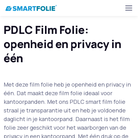
PDLC Film Folie:
openheid en privacy in
één
Met deze film folie heb je openheid en privacy in
één. Dat maakt deze film folie ideaal voor
kantoorpanden. Met ons PDLC smart film folie
straal je transparantie uit en heb je voldoende
daglicht in je kantoorpand. Daarnaast is het film
folie zeer geschikt voor het waarborgen van de
privacy in een kantoorpand. Met één druk op de