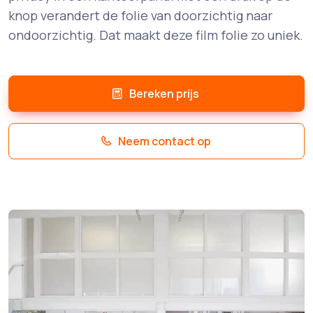
knop verandert de folie van doorzichtig naar
ondoorzichtig. Dat maakt deze film folie zo uniek.
Bereken prijs
Neem contact op