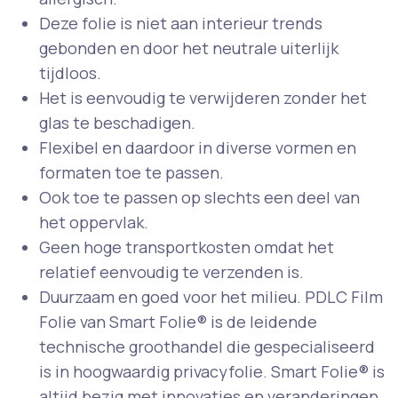
Deze folie is niet aan interieur trends
gebonden en door het neutrale uiterlijk
tijdloos.
Het is eenvoudig te verwijderen zonder het
glas te beschadigen.
Flexibel en daardoor in diverse vormen en
formaten toe te passen.
Ook toe te passen op slechts een deel van
het oppervlak.
Geen hoge transportkosten omdat het
relatief eenvoudig te verzenden is.
Duurzaam en goed voor het milieu. PDLC Film
Folie van Smart Folie® is de leidende
technische groothandel die gespecialiseerd
is in hoogwaardig privacyfolie. Smart Folie® is
altijd bezig met innovaties en veranderingen