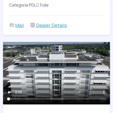
Categorie PDLC Folie
Mail
Dealer Details