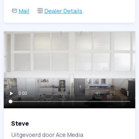
Mail
Dealer Details
Steve
Uitgevoerd door Ace Media