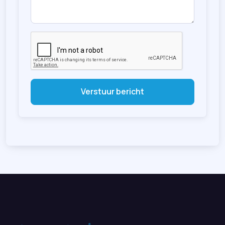
Verstuur bericht