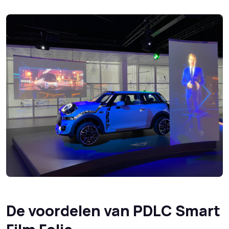
De voordelen van PDLC Smart