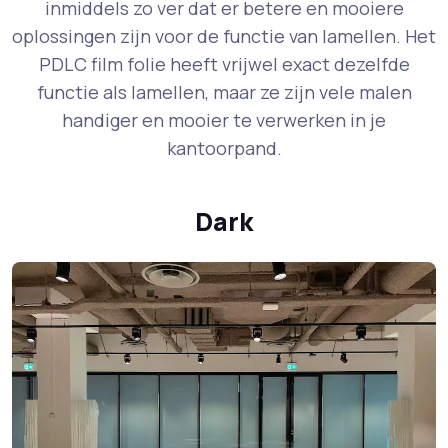
inmiddels zo ver dat er betere en mooiere
oplossingen zijn voor de functie van lamellen. Het
PDLC film folie heeft vrijwel exact dezelfde
functie als lamellen, maar ze zijn vele malen
handiger en mooier te verwerken in je
kantoorpand.
Dark