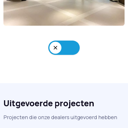
Uitgevoerde projecten
Projecten die onze dealers uitgevoerd hebben