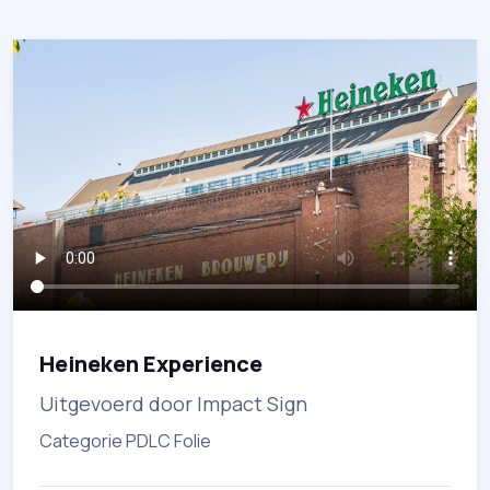
Heineken Experience
Uitgevoerd door Impact Sign
Categorie PDLC Folie