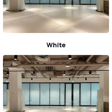
White