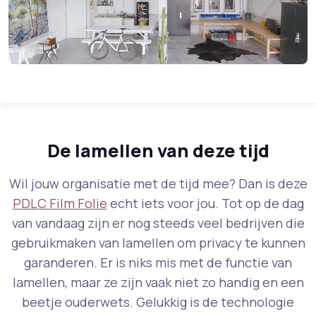
De lamellen van deze tijd
Wil jouw organisatie met de tijd mee? Dan is deze
PDLC Film Folie
echt iets voor jou. Tot op de dag
van vandaag zijn er nog steeds veel bedrijven die
gebruikmaken van lamellen om privacy te kunnen
garanderen. Er is niks mis met de functie van
lamellen, maar ze zijn vaak niet zo handig en een
beetje ouderwets. Gelukkig is de technologie