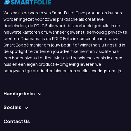
Welkom in de wereld van Smart Folie! Onze producten kunnen
worden ingezet voor zowel praktische als creatieve
doeleinden; de PDLC Folie wordt bijvoorbeeld gebruikt in de
nieuwste kantoren om, wanneer gewenst, eenvoudig privacy te
creëren. Daarnaast is de PDLC Folie in combinatie met onze
Smart Box dé manier om jouw bedrijf of winkel na sluitingstijd in
de spotlight te zetten en jou advertisement en visibility naar
een hoger niveau te tillen. Met alle technische kennis in eigen
huis en een eigen productie-omgeving leveren we
hoogwaardige producten binnen een snelle leveringstermijn.
Handige links
Socials
Contact Us