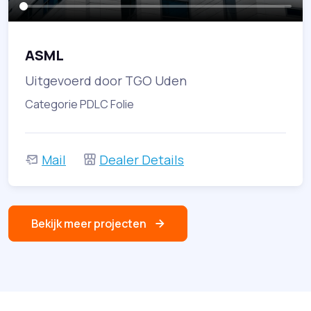
ASML
Uitgevoerd door TGO Uden
Categorie PDLC Folie
Mail
Dealer Details
Bekijk meer projecten