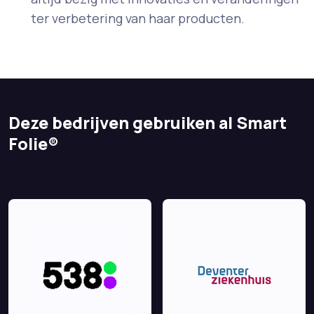
ter verbetering van haar producten.
Deze bedrijven gebruiken al Smart
Folie®