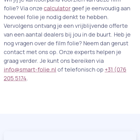
folie? Via onze
calculator
geef je eenvoudig aan
hoeveel folie je nodig denkt te hebben.
Vervolgens ontvang je een vrijblijvende offerte
van een aantal dealers bij jou in de buurt. Heb je
nog vragen over de film folie? Neem dan gerust
contact met ons op. Onze experts helpen je
graag verder. Je kunt ons bereiken via
info@smart-folie.nl
of telefonisch op
+31 (076
205 5174
.