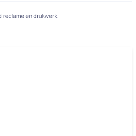
and reclame en drukwerk.