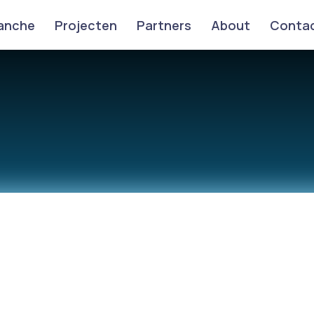
anche
Projecten
Partners
About
Conta