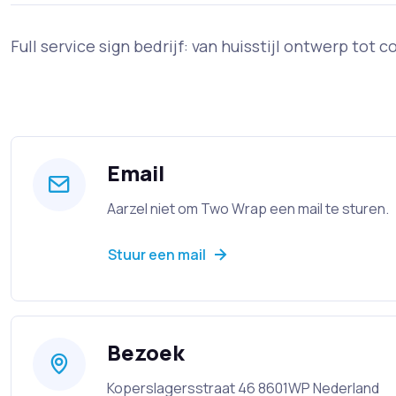
Full service sign bedrijf: van huisstijl ontwerp tot
Email
Aarzel niet om Two Wrap een mail te sturen.
Stuur een mail
Bezoek
Koperslagersstraat 46 8601WP Nederland