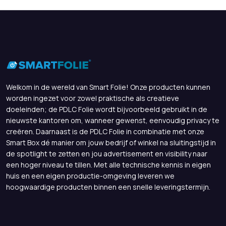
Welkom in de wereld van Smart Folie! Onze producten kunnen
worden ingezet voor zowel praktische als creatieve
doeleinden; de PDLC Folie wordt bijvoorbeeld gebruikt in de
nieuwste kantoren om, wanneer gewenst, eenvoudig privacy te
creëren. Daarnaast is de PDLC Folie in combinatie met onze
Smart Box dé manier om jouw bedrijf of winkel na sluitingstijd in
de spotlight te zetten en jou advertisement en visibility naar
een hoger niveau te tillen. Met alle technische kennis in eigen
huis en een eigen productie-omgeving leveren we
hoogwaardige producten binnen een snelle leveringstermijn.