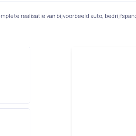
 complete realisatie van bijvoorbeeld auto, bedrijfsp