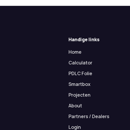
Handige links
Home
Calculator
PDLC Folie
Smartbox
Projecten
About
Partners / Dealers
Login