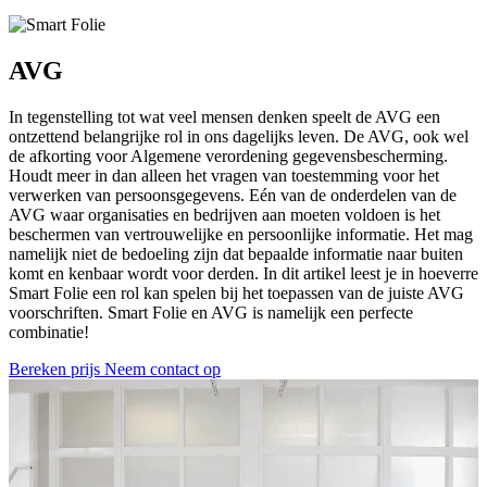
AVG
In tegenstelling tot wat veel mensen denken speelt de AVG een
ontzettend belangrijke rol in ons dagelijks leven. De AVG, ook wel
de afkorting voor Algemene verordening gegevensbescherming.
Houdt meer in dan alleen het vragen van toestemming voor het
verwerken van persoonsgegevens. Eén van de onderdelen van de
AVG waar organisaties en bedrijven aan moeten voldoen is het
beschermen van vertrouwelijke en persoonlijke informatie. Het mag
namelijk niet de bedoeling zijn dat bepaalde informatie naar buiten
komt en kenbaar wordt voor derden. In dit artikel leest je in hoeverre
Smart Folie een rol kan spelen bij het toepassen van de juiste AVG
voorschriften. Smart Folie en AVG is namelijk een perfecte
combinatie!
Bereken prijs
Neem contact op