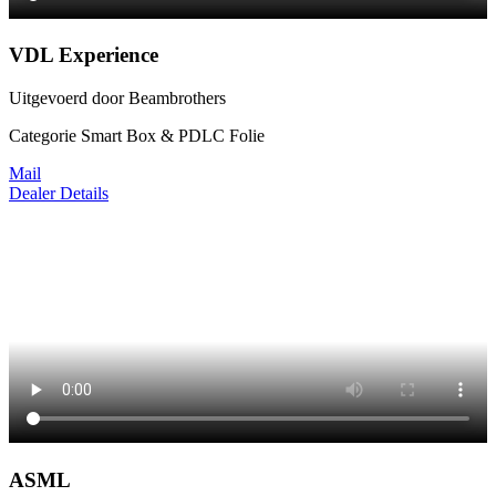
VDL Experience
Uitgevoerd door Beambrothers
Categorie Smart Box & PDLC Folie
Mail
Dealer Details
ASML