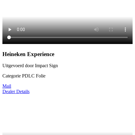
Heineken Experience
Uitgevoerd door Impact Sign
Categorie PDLC Folie
Mail
Dealer Details