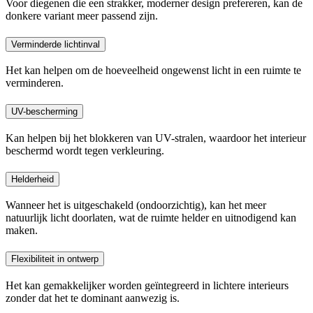
Voor diegenen die een strakker, moderner design prefereren, kan de
donkere variant meer passend zijn.
Verminderde lichtinval
Het kan helpen om de hoeveelheid ongewenst licht in een ruimte te
verminderen.
UV-bescherming
Kan helpen bij het blokkeren van UV-stralen, waardoor het interieur
beschermd wordt tegen verkleuring.
Helderheid
Wanneer het is uitgeschakeld (ondoorzichtig), kan het meer
natuurlijk licht doorlaten, wat de ruimte helder en uitnodigend kan
maken.
Flexibiliteit in ontwerp
Het kan gemakkelijker worden geïntegreerd in lichtere interieurs
zonder dat het te dominant aanwezig is.