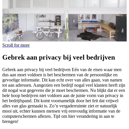
Scroll for more
Gebrek aan privacy bij veel bedrijven
Gebrek aan privacy bij veel bedrijven Eén van de eisen waar men
dus aan moet voldoen is het beschermen van de persoonlijke en
gevoelige informatie. Dit kan echt over van alles gaan, van namen
tot aan adressen. Aangezien een bedrijf nogal veel klanten heeft zijn
dit nogal wat gegevens die je moet beschermen. Nu blijkt dat er een
hele hoop bedrijven niet voldoen aan de juiste vorm van privacy in
het bedrijfspand. Dit komt voornamelijk door het feit dat vrijwel
alles van glas gemaakt is. Zo’n vergaderruimte ziet er natuurlijk
mooi uit, echter kunnen mensen vrij eenvoudig informatie van de
computerschermen aflezen. Tijd om hier verandering in aan te
brengen!