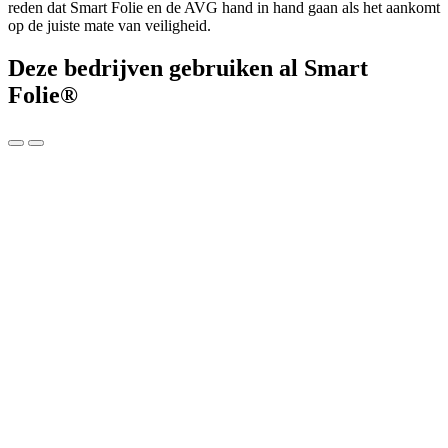
reden dat Smart Folie en de AVG hand in hand gaan als het aankomt
op de juiste mate van veiligheid.
Deze bedrijven gebruiken al Smart
Folie®