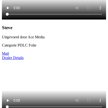
Steve
Uitgevoerd door Ace Media
Categorie PDLC Folie
Mail
Dealer Details