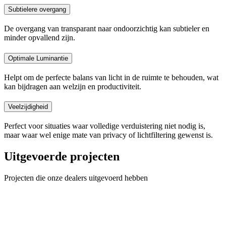
Subtielere overgang
De overgang van transparant naar ondoorzichtig kan subtieler en
minder opvallend zijn.
Optimale Luminantie
Helpt om de perfecte balans van licht in de ruimte te behouden, wat
kan bijdragen aan welzijn en productiviteit.
Veelzijdigheid
Perfect voor situaties waar volledige verduistering niet nodig is,
maar waar wel enige mate van privacy of lichtfiltering gewenst is.
Uitgevoerde projecten
Projecten die onze dealers uitgevoerd hebben