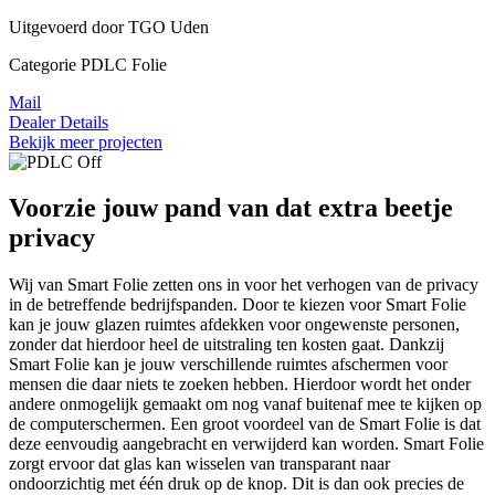
Uitgevoerd door TGO Uden
Categorie PDLC Folie
Mail
Dealer Details
Bekijk meer projecten
Voorzie jouw pand van dat extra beetje
privacy
Wij van Smart Folie zetten ons in voor het verhogen van de privacy
in de betreffende bedrijfspanden. Door te kiezen voor Smart Folie
kan je jouw glazen ruimtes afdekken voor ongewenste personen,
zonder dat hierdoor heel de uitstraling ten kosten gaat. Dankzij
Smart Folie kan je jouw verschillende ruimtes afschermen voor
mensen die daar niets te zoeken hebben. Hierdoor wordt het onder
andere onmogelijk gemaakt om nog vanaf buitenaf mee te kijken op
de computerschermen. Een groot voordeel van de Smart Folie is dat
deze eenvoudig aangebracht en verwijderd kan worden. Smart Folie
zorgt ervoor dat glas kan wisselen van transparant naar
ondoorzichtig met één druk op de knop. Dit is dan ook precies de