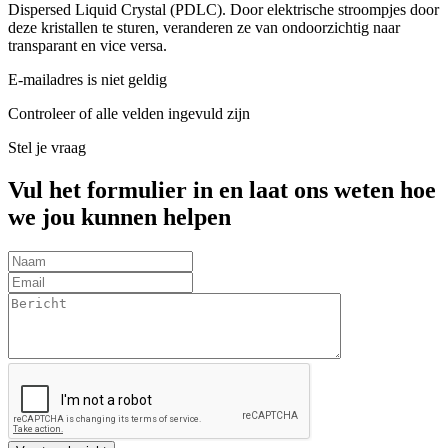
Dispersed Liquid Crystal (PDLC). Door elektrische stroompjes door
deze kristallen te sturen, veranderen ze van ondoorzichtig naar
transparant en vice versa.
E-mailadres is niet geldig
Controleer of alle velden ingevuld zijn
Stel je vraag
Vul het formulier in en laat ons weten hoe
we jou kunnen helpen