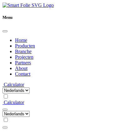
Menu
Home
Producten
Branche
Projecten
Partners
About
Contact
Calculator
Calculator