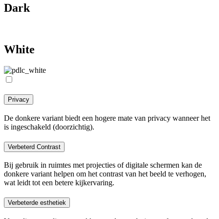
Dark
White
Privacy
De donkere variant biedt een hogere mate van privacy wanneer het
is ingeschakeld (doorzichtig).
Verbeterd Contrast
Bij gebruik in ruimtes met projecties of digitale schermen kan de
donkere variant helpen om het contrast van het beeld te verhogen,
wat leidt tot een betere kijkervaring.
Verbeterde esthetiek