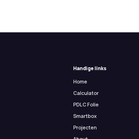
Handige links
Home
Calculator
PDLC Folie
Smartbox
Projecten