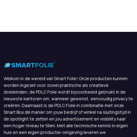
Welkom in de wereld van Smart Folie! Onze producten kunnen
worden ingezet voor zowel praktische als creatieve
doeleinden; de PDLC Folie wordt bijvoorbeeld gebruikt in de
nieuwste kantoren om, wanneer gewenst, eenvoudig privacy te
creëren. Daarnaast is de PDLC Folie in combinatie met onze
Smart Box dé manier om jouw bedrijf of winkel na sluitingstijd in
de spotlight te zetten en jou advertisement en visibility naar
een hoger niveau te tillen. Met alle technische kennis in eigen
huis en een eigen productie-omgeving leveren we