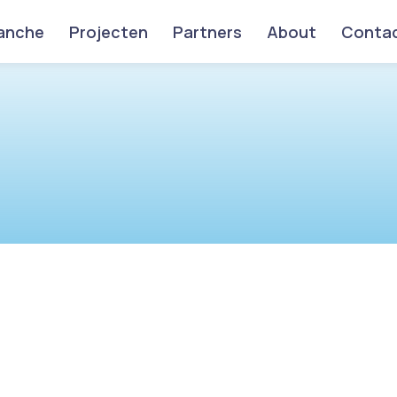
anche
Projecten
Partners
About
Conta