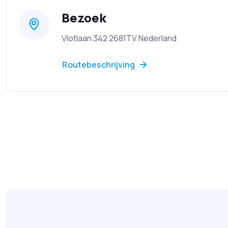
Bezoek
Vlotlaan 342 2681TV Nederland
Routebeschrijving