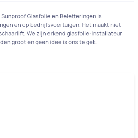
 Sunproof Glasfolie en Beletteringen is
ingen en op bedrijfsvoertuigen. Het maakt niet
schaarlift, We zijn erkend glasfolie-installateur
en groot en geen idee is ons te gek.