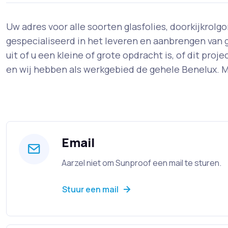
Uw adres voor alle soorten glasfolies, doorkijkrol
gespecialiseerd in het leveren en aanbrengen van g
uit of u een kleine of grote opdracht is, of dit proj
en wij hebben als werkgebied de gehele Benelux. M
Email
Aarzel niet om Sunproof een mail te sturen.
Stuur een mail