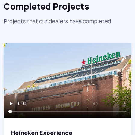
Completed Projects
Projects that our dealers have completed
Heineken Experience