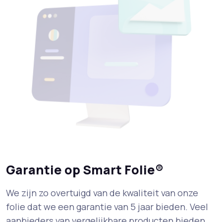
Garantie op Smart Folie®
We zijn zo overtuigd van de kwaliteit van onze
folie dat we een garantie van 5 jaar bieden. Veel
aanbieders van vergelijkbare producten bieden