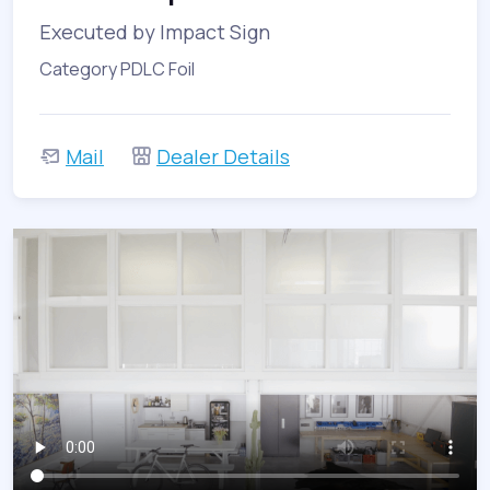
Executed by Impact Sign
Category PDLC Foil
Mail
Dealer Details