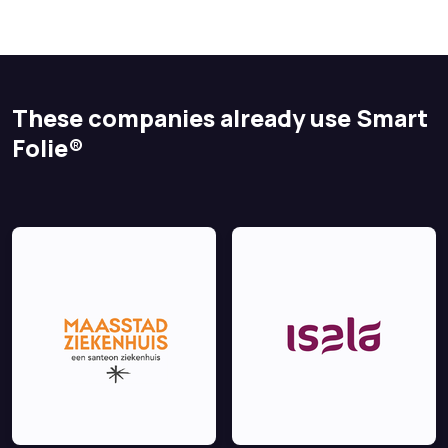
These companies already use Smart
Folie®