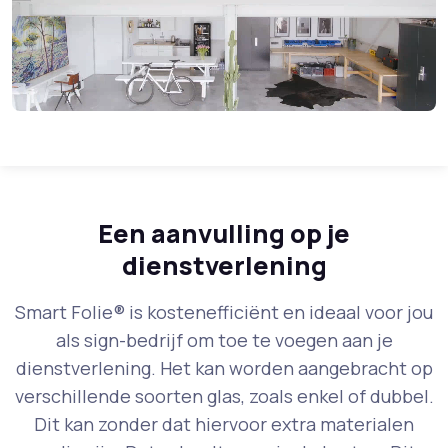
Een aanvulling op je
dienstverlening
Smart Folie® is kostenefficiënt en ideaal voor jou
als sign-bedrijf om toe te voegen aan je
dienstverlening. Het kan worden aangebracht op
verschillende soorten glas, zoals enkel of dubbel.
Dit kan zonder dat hiervoor extra materialen