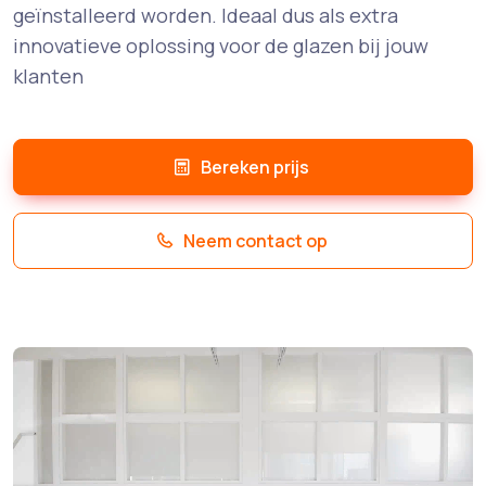
geïnstalleerd worden. Ideaal dus als extra
innovatieve oplossing voor de glazen bij jouw
klanten
Bereken prijs
Neem contact op