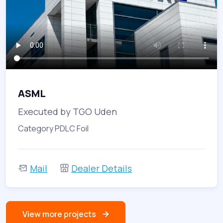
ASML
Executed by TGO Uden
Category PDLC Foil
Mail
Dealer Details
View more projects