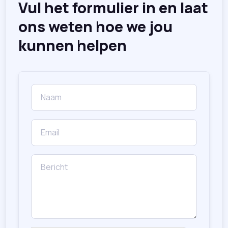
Vul het formulier in en laat
ons weten hoe we jou
kunnen helpen