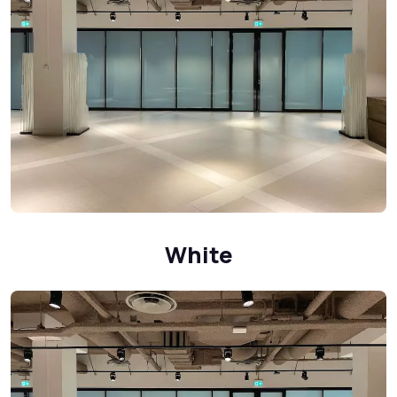
White