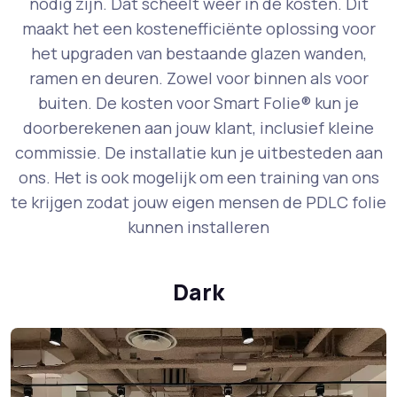
nodig zijn. Dat scheelt weer in de kosten. Dit
maakt het een kostenefficiënte oplossing voor
het upgraden van bestaande glazen wanden,
ramen en deuren. Zowel voor binnen als voor
buiten. De kosten voor Smart Folie® kun je
doorberekenen aan jouw klant, inclusief kleine
commissie. De installatie kun je uitbesteden aan
ons. Het is ook mogelijk om een training van ons
te krijgen zodat jouw eigen mensen de PDLC folie
kunnen installeren
Dark