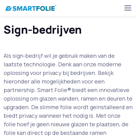
Sign-bedrijven
Als sign-bedrijf wil je gebruik maken van de
laatste technologie. Denk aan onze moderne
oplossing voor privacy bij bedrijven. Bekijk
hieronder alle mogelijkheden voor een
partnership. Smart Folie® biedt een innovatieve
oplossing om glazen wanden, ramen en deuren te
upgraden. De slimme folie wordt geïnstalleerd en
biedt privacy wanneer het nodig is. Met onze
folie hoef je geen nieuwe glazen te plaatsen, de
folie kan direct op de bestaande ramen