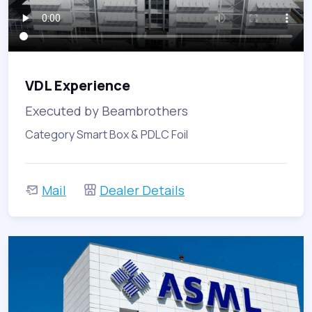
VDL Experience
Executed by Beambrothers
Category Smart Box & PDLC Foil
Mail
Dealer Details