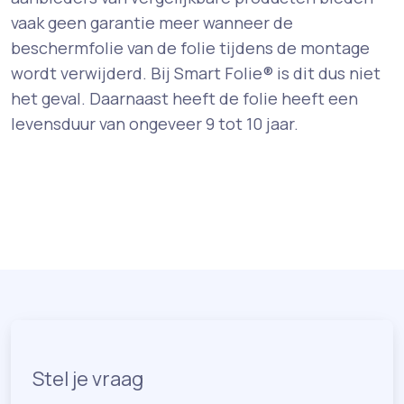
vaak geen garantie meer wanneer de
beschermfolie van de folie tijdens de montage
wordt verwijderd. Bij Smart Folie® is dit dus niet
het geval. Daarnaast heeft de folie heeft een
levensduur van ongeveer 9 tot 10 jaar.
Stel je vraag