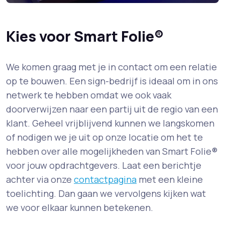
Kies voor Smart Folie®
We komen graag met je in contact om een relatie
op te bouwen. Een sign-bedrijf is ideaal om in ons
netwerk te hebben omdat we ook vaak
doorverwijzen naar een partij uit de regio van een
klant. Geheel vrijblijvend kunnen we langskomen
of nodigen we je uit op onze locatie om het te
hebben over alle mogelijkheden van Smart Folie®
voor jouw opdrachtgevers. Laat een berichtje
achter via onze
contactpagina
met een kleine
toelichting. Dan gaan we vervolgens kijken wat
we voor elkaar kunnen betekenen.