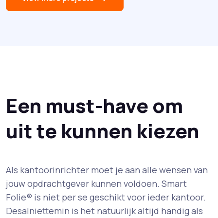
Een must-have om
uit te kunnen kiezen
Als kantoorinrichter moet je aan alle wensen van
jouw opdrachtgever kunnen voldoen. Smart
Folie® is niet per se geschikt voor ieder kantoor.
Desalniettemin is het natuurlijk altijd handig als