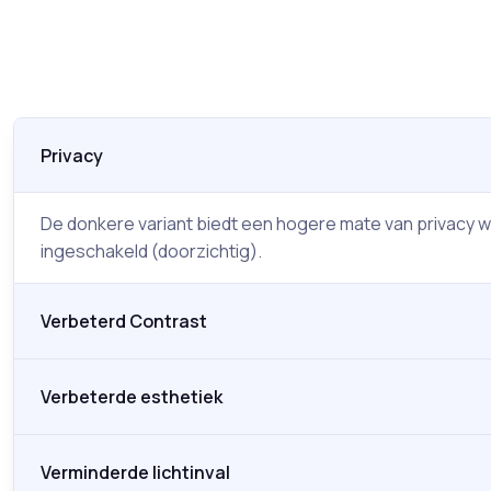
Privacy
De donkere variant biedt een hogere mate van privacy w
ingeschakeld (doorzichtig).
Verbeterd Contrast
Verbeterde esthetiek
Verminderde lichtinval