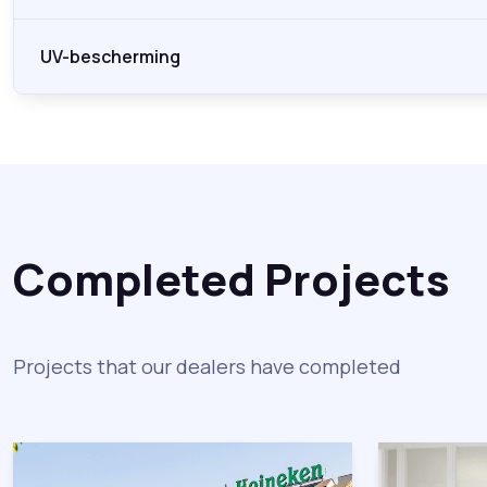
UV-bescherming
Completed Projects
Projects that our dealers have completed