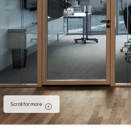
Scroll for more