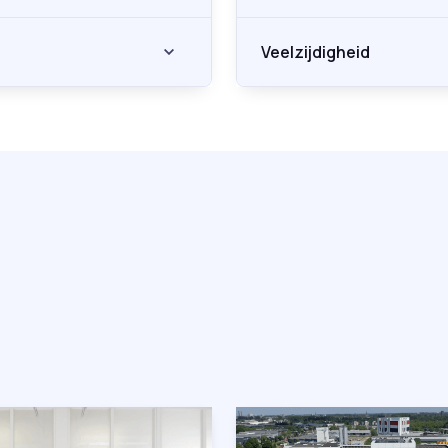
Veelzijdigheid