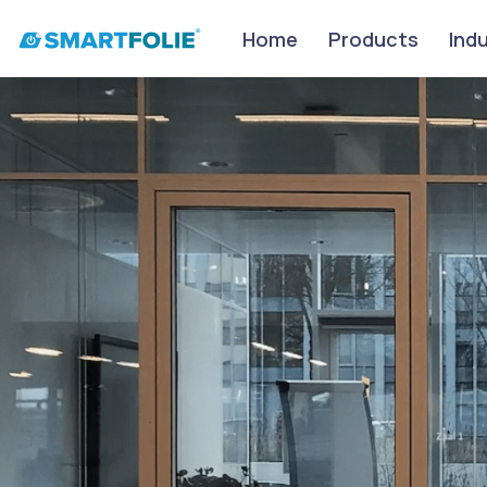
Home
Products
Ind