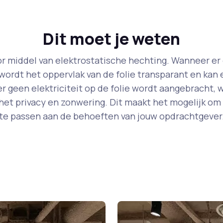
Dit moet je weten
r middel van elektrostatische hechting. Wanneer er el
wordt het oppervlak van de folie transparant en kan
 geen elektriciteit op de folie wordt aangebracht, 
het privacy en zonwering. Dit maakt het mogelijk om
te passen aan de behoeften van jouw opdrachtgever