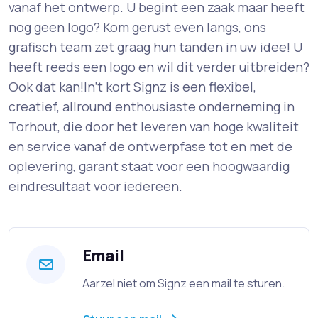
vanaf het ontwerp. U begint een zaak maar heeft
nog geen logo? Kom gerust even langs, ons
grafisch team zet graag hun tanden in uw idee! U
heeft reeds een logo en wil dit verder uitbreiden?
Ook dat kan! ​ In’t kort Signz is een flexibel,
creatief, allround enthousiaste onderneming in
Torhout, die door het leveren van hoge kwaliteit
en service vanaf de ontwerpfase tot en met de
oplevering, garant staat voor een hoogwaardig
eindresultaat voor iedereen.
Email
Aarzel niet om Signz een mail te sturen.