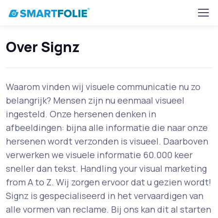
Home
Dealers
Details
Signz
Over Signz
Waarom vinden wij visuele communicatie nu zo
belangrijk? Mensen zijn nu eenmaal visueel
ingesteld. Onze hersenen denken in
afbeeldingen: bijna alle informatie die naar onze
hersenen wordt verzonden is visueel. Daarboven
verwerken we visuele informatie 60.000 keer
sneller dan tekst. Handling your visual marketing
from A to Z. Wij zorgen ervoor dat u gezien wordt!
Signz is gespecialiseerd in het vervaardigen van
alle vormen van reclame. Bij ons kan dit al starten