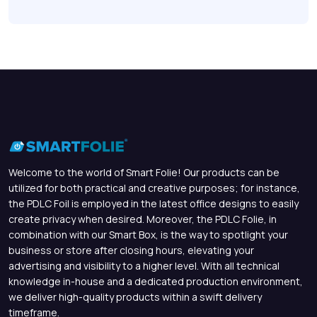
Welcome to the world of Smart Folie! Our products can be
utilized for both practical and creative purposes; for instance,
the PDLC Foil is employed in the latest office designs to easily
create privacy when desired. Moreover, the PDLC Folie, in
combination with our Smart Box, is the way to spotlight your
business or store after closing hours, elevating your
advertising and visibility to a higher level. With all technical
knowledge in-house and a dedicated production environment,
we deliver high-quality products within a swift delivery
timeframe.