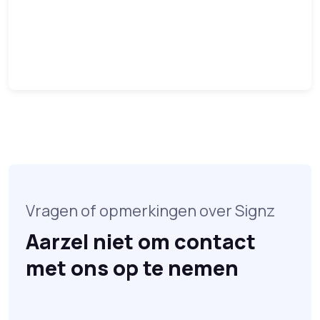
Vragen of opmerkingen over Signz
Aarzel niet om contact
met ons op te nemen