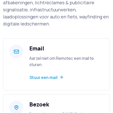
afbakeningen, lichtreclames & publicitaire
signalisatie, infrastructuurwerken,
laadoplossingen voor auto en fiets, wayfinding en
digitale ledschermen.
Email
Aarzel niet om Remotec een mail te
sturen.
Stuur een mail
Bezoek