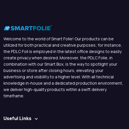
Welcome to the world of Smart Folie! Our products can be
utilized for both practical and creative purposes; for instance,
the PDLC Foil is employed in the latest office designs to easily
create privacy when desired. Moreover, the PDLC Folie, in
combination with our Smart Box, is the way to spotlight your
business or store after closing hours, elevating your
advertising and visibility to a higher level. With all technical
knowledge in-house and a dedicated production environment,
we deliver high-quality products within a swift delivery
timeframe.
Useful Links