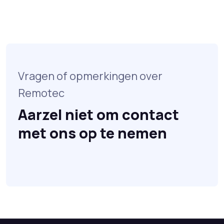
Vragen of opmerkingen over
Remotec
Aarzel niet om contact
met ons op te nemen