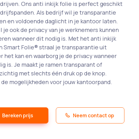
drijven. Ons anti inkijk folie is perfect geschikt
drijfspanden. Als bedrijf wil je transparantie
len en voldoende daglicht in je kantoor laten.
l je ook de privacy van je werknemers kunnen
ren wanneer dit nodig is. Met het anti inkijk
an Smart Folie® straal je transparantie uit
 het kan en waarborg je de privacy wanneer
ig is. Je maakt je ramen transparant of
ichtig met slechts één druk op de knop.
 de mogelijkheden voor jouw kantoorpand.
Bereken prijs
Neem contact op