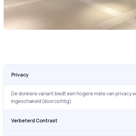
Privacy
De donkere variant biedt een hogere mate van privacy w
ingeschakeld (doorzichtig).
Verbeterd Contrast