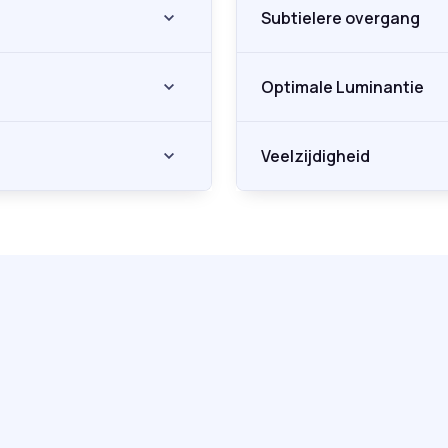
Subtielere overgang
Optimale Luminantie
Veelzijdigheid