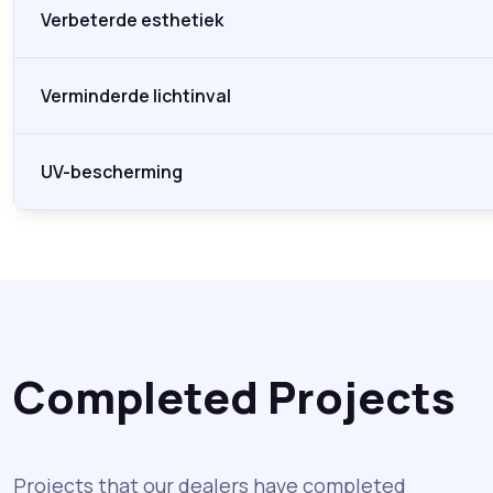
Verbeterde esthetiek
Verminderde lichtinval
UV-bescherming
Completed Projects
Projects that our dealers have completed