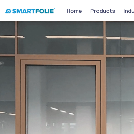
Home
Products
Ind