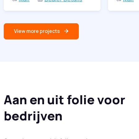
View more projects
Aan en uit folie voor
bedrijven