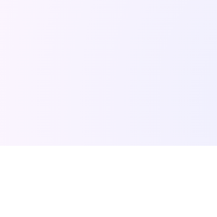
Handige links