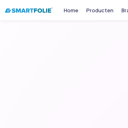
Home
Producten
Br