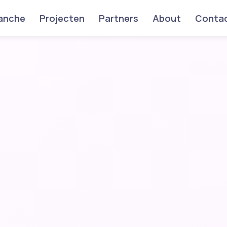
anche
Projecten
Partners
About
Conta