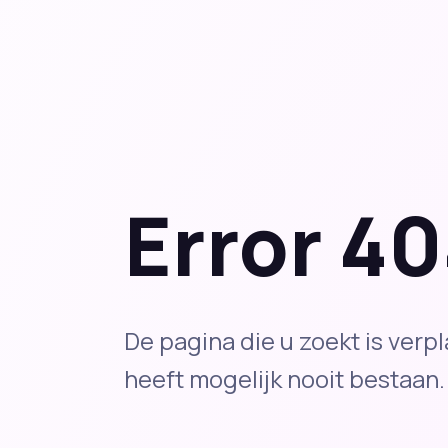
Error 4
De pagina die u zoekt is verpl
heeft mogelijk nooit bestaan.